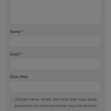
Nama
*
Email
*
Situs Web
Simpan nama, email, dan situs web saya pada
peramban ini untuk komentar saya berikutnya.