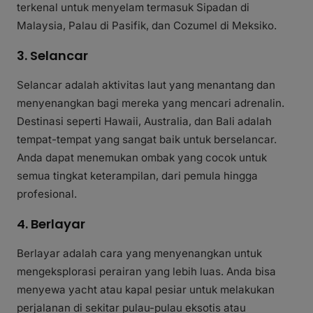
terkenal untuk menyelam termasuk Sipadan di
Malaysia, Palau di Pasifik, dan Cozumel di Meksiko.
3. Selancar
Selancar adalah aktivitas laut yang menantang dan
menyenangkan bagi mereka yang mencari adrenalin.
Destinasi seperti Hawaii, Australia, dan Bali adalah
tempat-tempat yang sangat baik untuk berselancar.
Anda dapat menemukan ombak yang cocok untuk
semua tingkat keterampilan, dari pemula hingga
profesional.
4. Berlayar
Berlayar adalah cara yang menyenangkan untuk
mengeksplorasi perairan yang lebih luas. Anda bisa
menyewa yacht atau kapal pesiar untuk melakukan
perjalanan di sekitar pulau-pulau eksotis atau