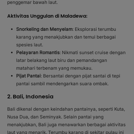
penggemar bawah laut.
Aktivitas Unggulan di Maladewa:
Snorkeling dan Menyelam
: Eksplorasi terumbu
karang yang menakjubkan dan temui berbagai
spesies laut.
Pelayaran Romantis
: Nikmati sunset cruise dengan
latar belakang laut biru dan pemandangan
matahari terbenam yang memukau.
Pijat Pantai
: Bersantai dengan pijat santai di tepi
pantai sambil mendengarkan suara ombak.
2. Bali, Indonesia
Bali dikenal dengan keindahan pantainya, seperti Kuta,
Nusa Dua, dan Seminyak. Selain pantai yang
menakjubkan, Bali juga menawarkan berbagai aktivitas
laut yang menarik. Terumbu karang di sekitar pulau ini