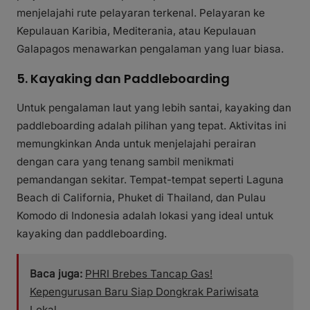
menjelajahi rute pelayaran terkenal. Pelayaran ke
Kepulauan Karibia, Mediterania, atau Kepulauan
Galapagos menawarkan pengalaman yang luar biasa.
5. Kayaking dan Paddleboarding
Untuk pengalaman laut yang lebih santai, kayaking dan
paddleboarding adalah pilihan yang tepat. Aktivitas ini
memungkinkan Anda untuk menjelajahi perairan
dengan cara yang tenang sambil menikmati
pemandangan sekitar. Tempat-tempat seperti Laguna
Beach di California, Phuket di Thailand, dan Pulau
Komodo di Indonesia adalah lokasi yang ideal untuk
kayaking dan paddleboarding.
Baca juga:
PHRI Brebes Tancap Gas!
Kepengurusan Baru Siap Dongkrak Pariwisata
Lokal