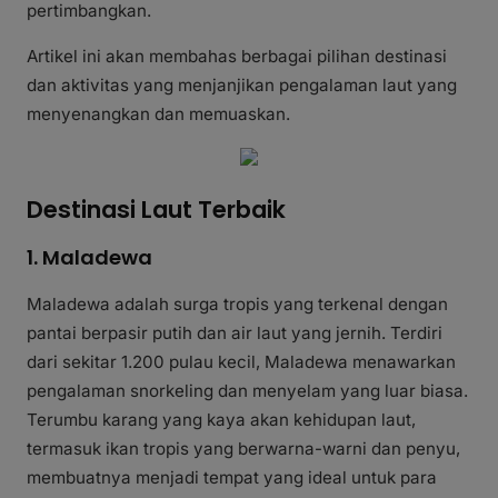
pertimbangkan.
Artikel ini akan membahas berbagai pilihan destinasi
dan aktivitas yang menjanjikan pengalaman laut yang
menyenangkan dan memuaskan.
Destinasi Laut Terbaik
1. Maladewa
Maladewa adalah surga tropis yang terkenal dengan
pantai berpasir putih dan air laut yang jernih. Terdiri
dari sekitar 1.200 pulau kecil, Maladewa menawarkan
pengalaman snorkeling dan menyelam yang luar biasa.
Terumbu karang yang kaya akan kehidupan laut,
termasuk ikan tropis yang berwarna-warni dan penyu,
membuatnya menjadi tempat yang ideal untuk para