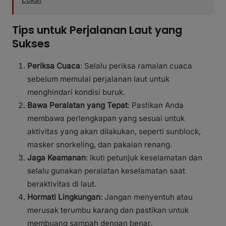
Tips untuk Perjalanan Laut yang
Sukses
Periksa Cuaca
: Selalu periksa ramalan cuaca
sebelum memulai perjalanan laut untuk
menghindari kondisi buruk.
Bawa Peralatan yang Tepat
: Pastikan Anda
membawa perlengkapan yang sesuai untuk
aktivitas yang akan dilakukan, seperti sunblock,
masker snorkeling, dan pakaian renang.
Jaga Keamanan
: Ikuti petunjuk keselamatan dan
selalu gunakan peralatan keselamatan saat
beraktivitas di laut.
Hormati Lingkungan
: Jangan menyentuh atau
merusak terumbu karang dan pastikan untuk
membuang sampah dengan benar.