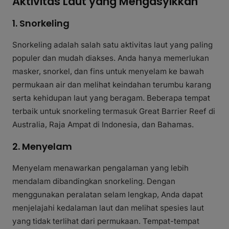
Aktivitas Laut yang Mengasyikkan
1. Snorkeling
Snorkeling adalah salah satu aktivitas laut yang paling
populer dan mudah diakses. Anda hanya memerlukan
masker, snorkel, dan fins untuk menyelam ke bawah
permukaan air dan melihat keindahan terumbu karang
serta kehidupan laut yang beragam. Beberapa tempat
terbaik untuk snorkeling termasuk Great Barrier Reef di
Australia, Raja Ampat di Indonesia, dan Bahamas.
2. Menyelam
Menyelam menawarkan pengalaman yang lebih
mendalam dibandingkan snorkeling. Dengan
menggunakan peralatan selam lengkap, Anda dapat
menjelajahi kedalaman laut dan melihat spesies laut
yang tidak terlihat dari permukaan. Tempat-tempat