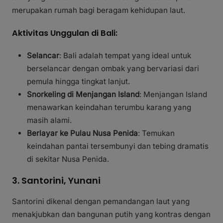
merupakan rumah bagi beragam kehidupan laut.
Aktivitas Unggulan di Bali:
Selancar
: Bali adalah tempat yang ideal untuk
berselancar dengan ombak yang bervariasi dari
pemula hingga tingkat lanjut.
Snorkeling di Menjangan Island
: Menjangan Island
menawarkan keindahan terumbu karang yang
masih alami.
Berlayar ke Pulau Nusa Penida
: Temukan
keindahan pantai tersembunyi dan tebing dramatis
di sekitar Nusa Penida.
3. Santorini, Yunani
Santorini dikenal dengan pemandangan laut yang
menakjubkan dan bangunan putih yang kontras dengan