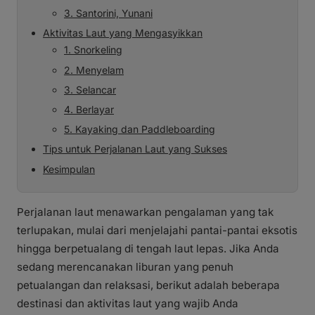
3. Santorini, Yunani
Aktivitas Laut yang Mengasyikkan
1. Snorkeling
2. Menyelam
3. Selancar
4. Berlayar
5. Kayaking dan Paddleboarding
Tips untuk Perjalanan Laut yang Sukses
Kesimpulan
Perjalanan laut menawarkan pengalaman yang tak
terlupakan, mulai dari menjelajahi pantai-pantai eksotis
hingga berpetualang di tengah laut lepas. Jika Anda
sedang merencanakan liburan yang penuh
petualangan dan relaksasi, berikut adalah beberapa
destinasi dan aktivitas laut yang wajib Anda