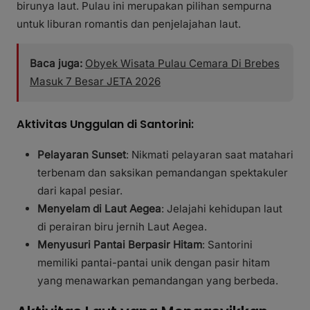
birunya laut. Pulau ini merupakan pilihan sempurna
untuk liburan romantis dan penjelajahan laut.
Baca juga:
Obyek Wisata Pulau Cemara Di Brebes
Masuk 7 Besar JETA 2026
Aktivitas Unggulan di Santorini:
Pelayaran Sunset
: Nikmati pelayaran saat matahari
terbenam dan saksikan pemandangan spektakuler
dari kapal pesiar.
Menyelam di Laut Aegea
: Jelajahi kehidupan laut
di perairan biru jernih Laut Aegea.
Menyusuri Pantai Berpasir Hitam
: Santorini
memiliki pantai-pantai unik dengan pasir hitam
yang menawarkan pemandangan yang berbeda.