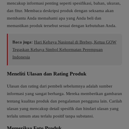
mencakup informasi penting seperti spesifikasi, bahan, ukuran,
dan fitur. Membaca deskripsi produk dengan seksama akan
membantu Anda memahami apa yang Anda beli dan
memastikan produk tersebut sesuai dengan kebutuhan Anda.
Baca juga:
Hari Kebaya Nasional di Brebes, Ketua GOW
Tegaskan Kebaya Simbol Kehormatan Perempuan
Indonesia
Meneliti Ulasan dan Rating Produk
Ulasan dan rating dari pembeli sebelumnya adalah sumber
informasi yang sangat berharga. Mereka memberikan gambaran
tentang kualitas produk dan pengalaman pengguna lain. Carilah
ulasan yang mencakup detail spesifik dan hindari ulasan yang
terlalu umum atau terlalu positif tanpa substansi.
Memeriksa Foto Produk