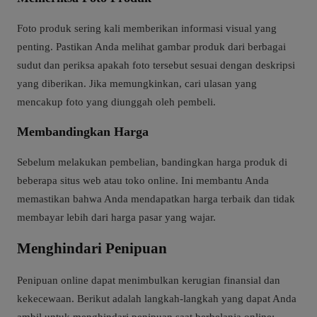
Foto produk sering kali memberikan informasi visual yang
penting. Pastikan Anda melihat gambar produk dari berbagai
sudut dan periksa apakah foto tersebut sesuai dengan deskripsi
yang diberikan. Jika memungkinkan, cari ulasan yang
mencakup foto yang diunggah oleh pembeli.
Membandingkan Harga
Sebelum melakukan pembelian, bandingkan harga produk di
beberapa situs web atau toko online. Ini membantu Anda
memastikan bahwa Anda mendapatkan harga terbaik dan tidak
membayar lebih dari harga pasar yang wajar.
Menghindari Penipuan
Penipuan online dapat menimbulkan kerugian finansial dan
kekecewaan. Berikut adalah langkah-langkah yang dapat Anda
ambil untuk menghindari penipuan saat berbelanja online: