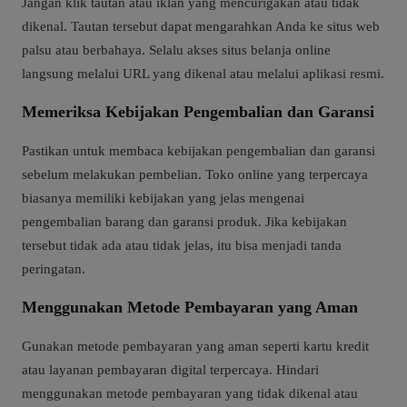
Jangan klik tautan atau iklan yang mencurigakan atau tidak
dikenal. Tautan tersebut dapat mengarahkan Anda ke situs web
palsu atau berbahaya. Selalu akses situs belanja online
langsung melalui URL yang dikenal atau melalui aplikasi resmi.
Memeriksa Kebijakan Pengembalian dan Garansi
Pastikan untuk membaca kebijakan pengembalian dan garansi
sebelum melakukan pembelian. Toko online yang terpercaya
biasanya memiliki kebijakan yang jelas mengenai
pengembalian barang dan garansi produk. Jika kebijakan
tersebut tidak ada atau tidak jelas, itu bisa menjadi tanda
peringatan.
Menggunakan Metode Pembayaran yang Aman
Gunakan metode pembayaran yang aman seperti kartu kredit
atau layanan pembayaran digital terpercaya. Hindari
menggunakan metode pembayaran yang tidak dikenal atau