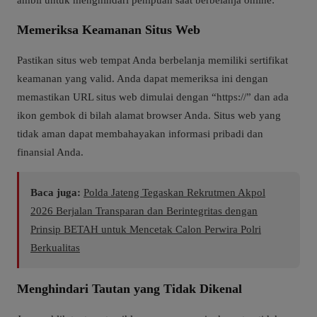
Memeriksa Keamanan Situs Web
Pastikan situs web tempat Anda berbelanja memiliki sertifikat
keamanan yang valid. Anda dapat memeriksa ini dengan
memastikan URL situs web dimulai dengan “https://” dan ada
ikon gembok di bilah alamat browser Anda. Situs web yang
tidak aman dapat membahayakan informasi pribadi dan
finansial Anda.
Baca juga:
Polda Jateng Tegaskan Rekrutmen Akpol
2026 Berjalan Transparan dan Berintegritas dengan
Prinsip BETAH untuk Mencetak Calon Perwira Polri
Berkualitas
Menghindari Tautan yang Tidak Dikenal