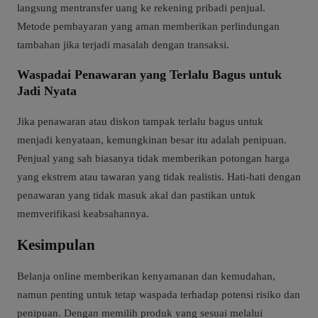
langsung mentransfer uang ke rekening pribadi penjual.
Metode pembayaran yang aman memberikan perlindungan
tambahan jika terjadi masalah dengan transaksi.
Waspadai Penawaran yang Terlalu Bagus untuk
Jadi Nyata
Jika penawaran atau diskon tampak terlalu bagus untuk
menjadi kenyataan, kemungkinan besar itu adalah penipuan.
Penjual yang sah biasanya tidak memberikan potongan harga
yang ekstrem atau tawaran yang tidak realistis. Hati-hati dengan
penawaran yang tidak masuk akal dan pastikan untuk
memverifikasi keabsahannya.
Kesimpulan
Belanja online memberikan kenyamanan dan kemudahan,
namun penting untuk tetap waspada terhadap potensi risiko dan
penipuan. Dengan memilih produk yang sesuai melalui