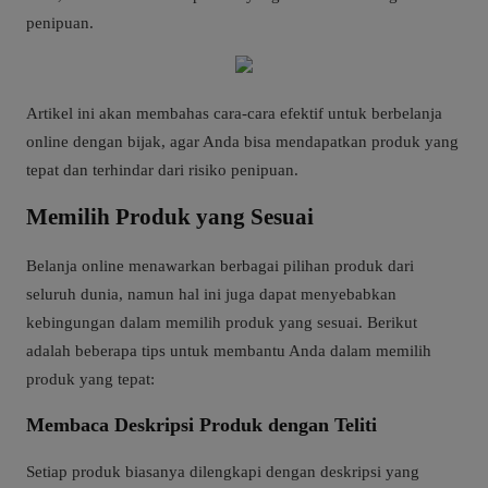
penipuan.
Artikel ini akan membahas cara-cara efektif untuk berbelanja
online dengan bijak, agar Anda bisa mendapatkan produk yang
tepat dan terhindar dari risiko penipuan.
Memilih Produk yang Sesuai
Belanja online menawarkan berbagai pilihan produk dari
seluruh dunia, namun hal ini juga dapat menyebabkan
kebingungan dalam memilih produk yang sesuai. Berikut
adalah beberapa tips untuk membantu Anda dalam memilih
produk yang tepat:
Membaca Deskripsi Produk dengan Teliti
Setiap produk biasanya dilengkapi dengan deskripsi yang