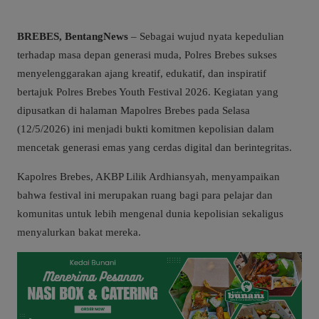
BREBES, BentangNews
– Sebagai wujud nyata kepedulian
terhadap masa depan generasi muda, Polres Brebes sukses
menyelenggarakan ajang kreatif, edukatif, dan inspiratif
bertajuk Polres Brebes Youth Festival 2026. Kegiatan yang
dipusatkan di halaman Mapolres Brebes pada Selasa
(12/5/2026) ini menjadi bukti komitmen kepolisian dalam
mencetak generasi emas yang cerdas digital dan berintegritas.
Kapolres Brebes, AKBP Lilik Ardhiansyah, menyampaikan
bahwa festival ini merupakan ruang bagi para pelajar dan
komunitas untuk lebih mengenal dunia kepolisian sekaligus
menyalurkan bakat mereka.