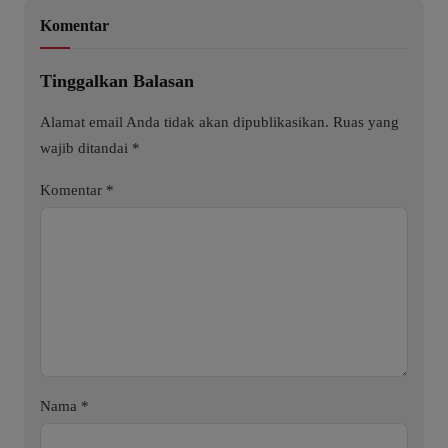
Komentar
Tinggalkan Balasan
Alamat email Anda tidak akan dipublikasikan.
Ruas yang
wajib ditandai
*
Komentar
*
Nama
*