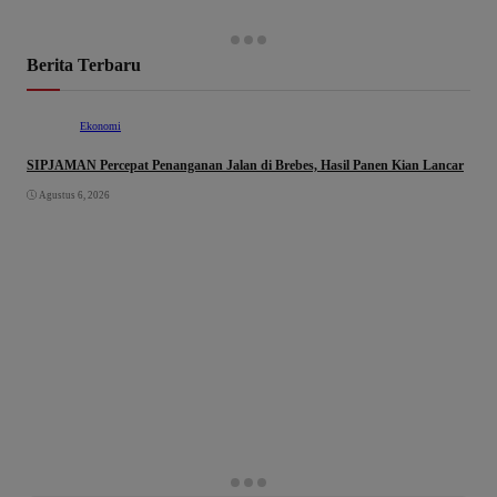
Berita Terbaru
Ekonomi
SIPJAMAN Percepat Penanganan Jalan di Brebes, Hasil Panen Kian Lancar
Agustus 6, 2026