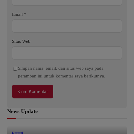
Email
*
Situs Web
Simpan nama, email, dan situs web saya pada
peramban ini untuk komentar saya berikutnya.
News Update
Ekonomi