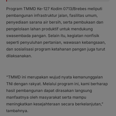
Program TMMD Ke-127 Kodim 0713/Brebes meliputi
pembangunan infrastruktur jalan, fasilitas umum,
penyediaan sarana air bersih, serta pembukaan dan
pengelolaan lahan produktif untuk mendukung
swasembada pangan. Selain itu, kegiatan nonfisik
seperti penyuluhan pertanian, wawasan kebangsaan,
dan sosialisasi program ketahanan pangan juga turut
dilaksanakan.
“TMMD ini merupakan wujud nyata kemanunggalan
TNI dengan rakyat. Melalui program ini, kami berharap
hasil pembangunan dapat dirasakan langsung
manfaatnya oleh masyarakat serta mampu
meningkatkan kesejahteraan secara berkelanjutan,”
tambahnya.