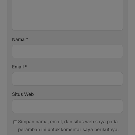
Nama
*
Email
*
Situs Web
Simpan nama, email, dan situs web saya pada
peramban ini untuk komentar saya berikutnya.