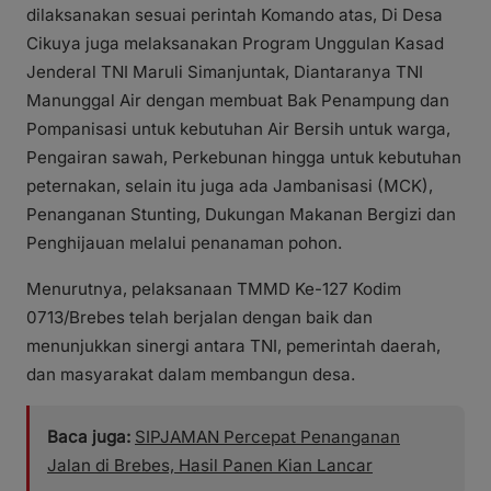
dilaksanakan sesuai perintah Komando atas, Di Desa
Cikuya juga melaksanakan Program Unggulan Kasad
Jenderal TNI Maruli Simanjuntak, Diantaranya TNI
Manunggal Air dengan membuat Bak Penampung dan
Pompanisasi untuk kebutuhan Air Bersih untuk warga,
Pengairan sawah, Perkebunan hingga untuk kebutuhan
peternakan, selain itu juga ada Jambanisasi (MCK),
Penanganan Stunting, Dukungan Makanan Bergizi dan
Penghijauan melalui penanaman pohon.
Menurutnya, pelaksanaan TMMD Ke-127 Kodim
0713/Brebes telah berjalan dengan baik dan
menunjukkan sinergi antara TNI, pemerintah daerah,
dan masyarakat dalam membangun desa.
Baca juga:
SIPJAMAN Percepat Penanganan
Jalan di Brebes, Hasil Panen Kian Lancar