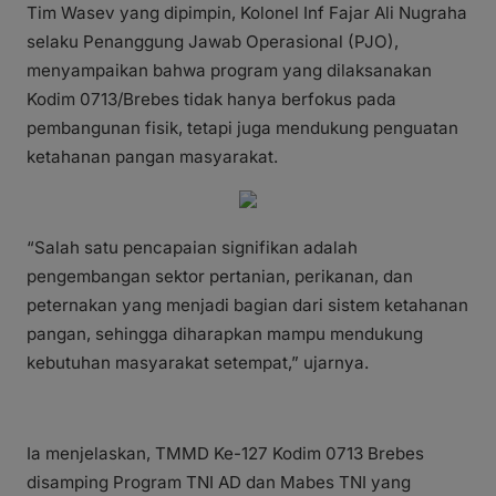
Tim Wasev yang dipimpin, Kolonel Inf Fajar Ali Nugraha
selaku Penanggung Jawab Operasional (PJO),
menyampaikan bahwa program yang dilaksanakan
Kodim 0713/Brebes tidak hanya berfokus pada
pembangunan fisik, tetapi juga mendukung penguatan
ketahanan pangan masyarakat.
“Salah satu pencapaian signifikan adalah
pengembangan sektor pertanian, perikanan, dan
peternakan yang menjadi bagian dari sistem ketahanan
pangan, sehingga diharapkan mampu mendukung
kebutuhan masyarakat setempat,” ujarnya.
Ia menjelaskan, TMMD Ke-127 Kodim 0713 Brebes
disamping Program TNI AD dan Mabes TNI yang