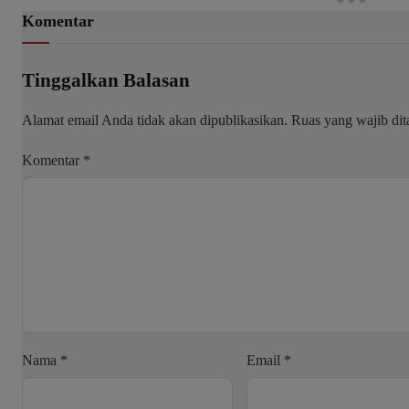
Komentar
Tinggalkan Balasan
Alamat email Anda tidak akan dipublikasikan.
Ruas yang wajib di
Komentar
*
Nama
*
Email
*