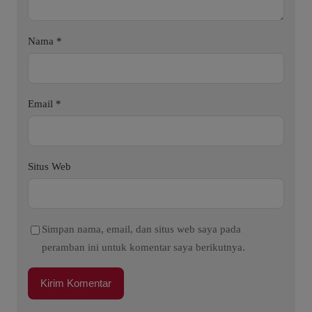
Nama
*
Email
*
Situs Web
Simpan nama, email, dan situs web saya pada
peramban ini untuk komentar saya berikutnya.