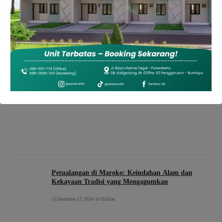
Petualangan di Maroko: Keindahan Alam dan
Kekayaan Tradisi yang Mengagumkan
Desember 17, 2024
•
14 Dilihat