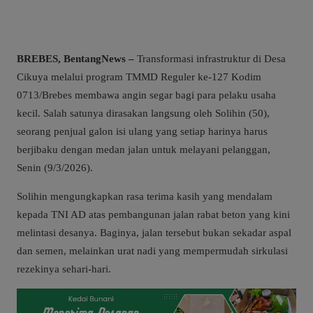
BREBES, BentangNews –
Transformasi infrastruktur di Desa
Cikuya melalui program TMMD Reguler ke-127 Kodim
0713/Brebes membawa angin segar bagi para pelaku usaha
kecil. Salah satunya dirasakan langsung oleh Solihin (50),
seorang penjual galon isi ulang yang setiap harinya harus
berjibaku dengan medan jalan untuk melayani pelanggan,
Senin (9/3/2026).
Solihin mengungkapkan rasa terima kasih yang mendalam
kepada TNI AD atas pembangunan jalan rabat beton yang kini
melintasi desanya. Baginya, jalan tersebut bukan sekadar aspal
dan semen, melainkan urat nadi yang mempermudah sirkulasi
rezekinya sehari-hari.