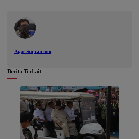
Agus Supramono
Berita Terkait