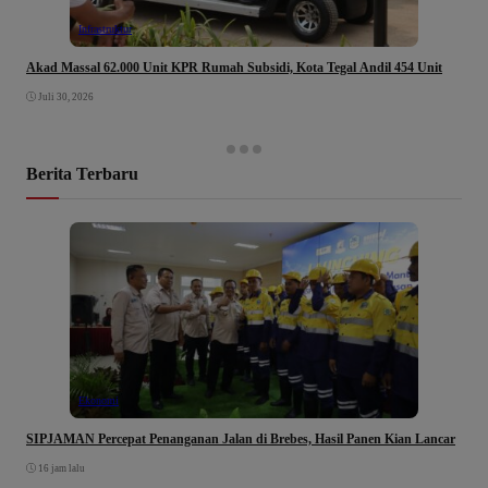
Infrastruktur
Akad Massal 62.000 Unit KPR Rumah Subsidi, Kota Tegal Andil 454 Unit
Juli 30, 2026
Berita Terbaru
Ekonomi
SIPJAMAN Percepat Penanganan Jalan di Brebes, Hasil Panen Kian Lancar
16 jam lalu