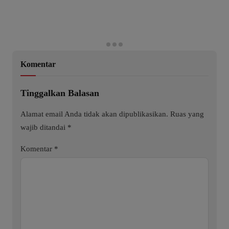
Komentar
Tinggalkan Balasan
Alamat email Anda tidak akan dipublikasikan.
Ruas yang
wajib ditandai
*
Komentar
*