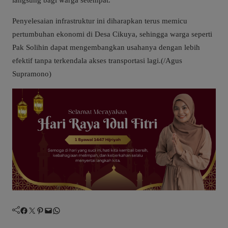
Penyelesaian infrastruktur ini diharapkan terus memicu
pertumbuhan ekonomi di Desa Cikuya, sehingga warga seperti
Pak Solihin dapat mengembangkan usahanya dengan lebih
efektif tanpa terkendala akses transportasi lagi.(/Agus
Supramono)
Facebook
Twitter
Pinterest
Mail
WhatsApp