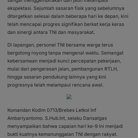
sangat menggembirakan dan jauh melampaui
ekspektasi. Sejumlah sasaran fisik yang sebelumnya
ditargetkan selesai dalam beberapa hari ke depan, kini
telah mencapai progres signifikan berkat kerja keras
dan sinergi antara TNI dan masyarakat.
Di lapangan, personel TNI bersama warga terus
bergotong royong tanpa mengenal waktu. Semangat
kebersamaan menjadi kunci percepatan pekerjaan,
mulai dari pengerasan jalan, pembangunan RTLH,
hingga sasaran pendukung lainnya yang kini
progresnya telah melampaui rencana awal.
Komandan Kodim 0713/Brebes Letkol Inf
Ambariyantomo. S.Hub.Int, selaku Dansatgas
menyampaikan bahwa capaian hari ke-9 ini menjadi
bukti kuatnya kemanunggalan TNI dengan rakyat.