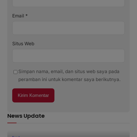
Email
*
Situs Web
Simpan nama, email, dan situs web saya pada
peramban ini untuk komentar saya berikutnya.
News Update