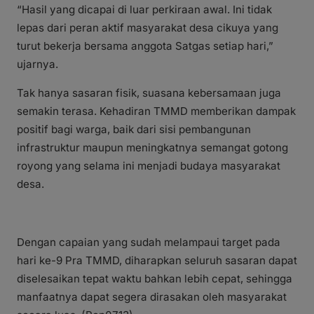
“Hasil yang dicapai di luar perkiraan awal. Ini tidak
lepas dari peran aktif masyarakat desa cikuya yang
turut bekerja bersama anggota Satgas setiap hari,”
ujarnya.
Tak hanya sasaran fisik, suasana kebersamaan juga
semakin terasa. Kehadiran TMMD memberikan dampak
positif bagi warga, baik dari sisi pembangunan
infrastruktur maupun meningkatnya semangat gotong
royong yang selama ini menjadi budaya masyarakat
desa.
Dengan capaian yang sudah melampaui target pada
hari ke-9 Pra TMMD, diharapkan seluruh sasaran dapat
diselesaikan tepat waktu bahkan lebih cepat, sehingga
manfaatnya dapat segera dirasakan oleh masyarakat