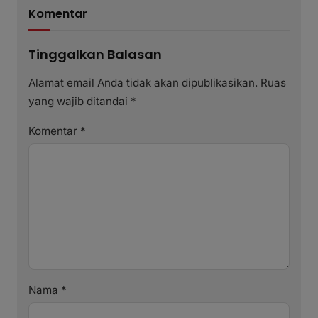
Komentar
Tinggalkan Balasan
Alamat email Anda tidak akan dipublikasikan.
Ruas
yang wajib ditandai
*
Komentar
*
Nama
*