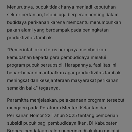
Menurutnya, pupuk tidak hanya menjadi kebutuhan
sektor pertanian, tetapi juga berperan penting dalam
budidaya perikanan karena membantu menumbuhkan
pakan alami yang berdampak pada peningkatan
produktivitas tambak.
“Pemerintah akan terus berupaya memberikan
kemudahan kepada para pembudidaya melalui
program pupuk bersubsidi. Harapannya, fasilitas ini
benar-benar dimanfaatkan agar produktivitas tambak
meningkat dan kesejahteraan masyarakat perikanan
semakin baik,” tegasnya.
Paramitha menjelaskan, pelaksanaan program tersebut
mengacu pada Peraturan Menteri Kelautan dan
Perikanan Nomor 22 Tahun 2025 tentang pemberian
subsidi pupuk bagi pembudidaya ikan. Di Kabupaten
Brebes, pendataan calon penerima dilakukan melalui