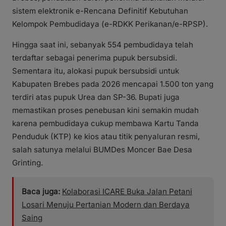
sistem elektronik e-Rencana Definitif Kebutuhan
Kelompok Pembudidaya (e-RDKK Perikanan/e-RPSP).
Hingga saat ini, sebanyak 554 pembudidaya telah
terdaftar sebagai penerima pupuk bersubsidi.
Sementara itu, alokasi pupuk bersubsidi untuk
Kabupaten Brebes pada 2026 mencapai 1.500 ton yang
terdiri atas pupuk Urea dan SP-36. Bupati juga
memastikan proses penebusan kini semakin mudah
karena pembudidaya cukup membawa Kartu Tanda
Penduduk (KTP) ke kios atau titik penyaluran resmi,
salah satunya melalui BUMDes Moncer Bae Desa
Grinting.
Baca juga:
Kolaborasi ICARE Buka Jalan Petani
Losari Menuju Pertanian Modern dan Berdaya
Saing