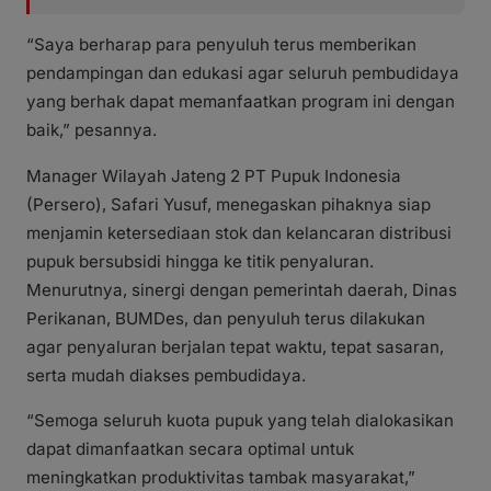
“Saya berharap para penyuluh terus memberikan
pendampingan dan edukasi agar seluruh pembudidaya
yang berhak dapat memanfaatkan program ini dengan
baik,” pesannya.
Manager Wilayah Jateng 2 PT Pupuk Indonesia
(Persero), Safari Yusuf, menegaskan pihaknya siap
menjamin ketersediaan stok dan kelancaran distribusi
pupuk bersubsidi hingga ke titik penyaluran.
Menurutnya, sinergi dengan pemerintah daerah, Dinas
Perikanan, BUMDes, dan penyuluh terus dilakukan
agar penyaluran berjalan tepat waktu, tepat sasaran,
serta mudah diakses pembudidaya.
“Semoga seluruh kuota pupuk yang telah dialokasikan
dapat dimanfaatkan secara optimal untuk
meningkatkan produktivitas tambak masyarakat,”