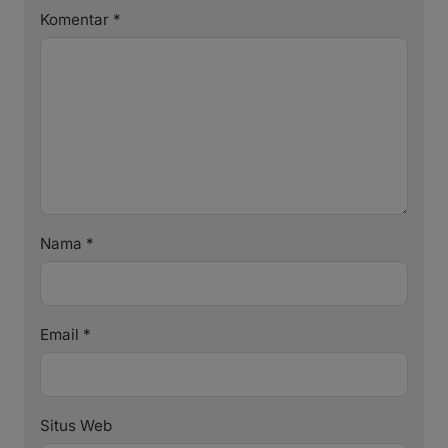
Komentar
*
Nama
*
Email
*
Situs Web