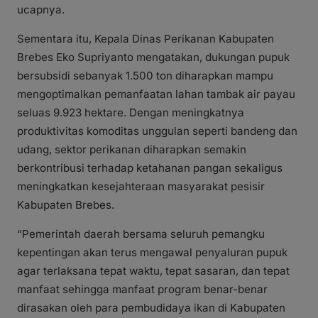
ucapnya.
Sementara itu, Kepala Dinas Perikanan Kabupaten
Brebes Eko Supriyanto mengatakan, dukungan pupuk
bersubsidi sebanyak 1.500 ton diharapkan mampu
mengoptimalkan pemanfaatan lahan tambak air payau
seluas 9.923 hektare. Dengan meningkatnya
produktivitas komoditas unggulan seperti bandeng dan
udang, sektor perikanan diharapkan semakin
berkontribusi terhadap ketahanan pangan sekaligus
meningkatkan kesejahteraan masyarakat pesisir
Kabupaten Brebes.
“Pemerintah daerah bersama seluruh pemangku
kepentingan akan terus mengawal penyaluran pupuk
agar terlaksana tepat waktu, tepat sasaran, dan tepat
manfaat sehingga manfaat program benar-benar
dirasakan oleh para pembudidaya ikan di Kabupaten