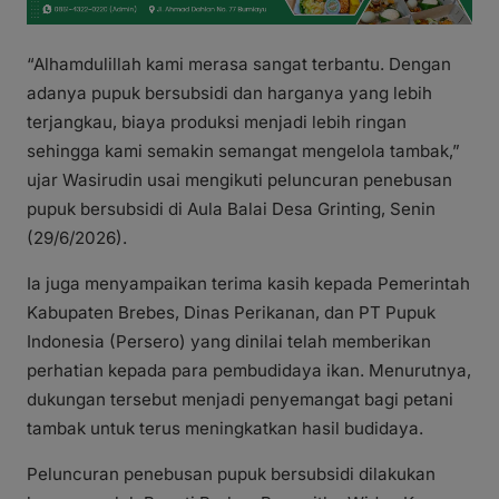
“Alhamdulillah kami merasa sangat terbantu. Dengan
adanya pupuk bersubsidi dan harganya yang lebih
terjangkau, biaya produksi menjadi lebih ringan
sehingga kami semakin semangat mengelola tambak,”
ujar Wasirudin usai mengikuti peluncuran penebusan
pupuk bersubsidi di Aula Balai Desa Grinting, Senin
(29/6/2026).
Ia juga menyampaikan terima kasih kepada Pemerintah
Kabupaten Brebes, Dinas Perikanan, dan PT Pupuk
Indonesia (Persero) yang dinilai telah memberikan
perhatian kepada para pembudidaya ikan. Menurutnya,
dukungan tersebut menjadi penyemangat bagi petani
tambak untuk terus meningkatkan hasil budidaya.
Peluncuran penebusan pupuk bersubsidi dilakukan