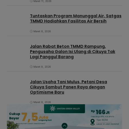
Maret 11, 2026
Tuntaskan Program Manunggal Air, Satgas
TMMD Hadiahkan Fasilitas Air Bersih
Maret 8, 2026
Jalan Rabat Beton TMMD Rampung,
Pengusaha Galon Isi Ulang di Cikuya Tak
Lagi Panggul Barang
Maret 8, 2026
Jalan Usaha Tani Mulus, Petani Desa
Cikuya Sambut Panen Raya dengan
Optimisme Baru
Maret 8, 2026