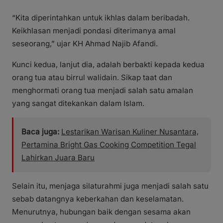
“Kita diperintahkan untuk ikhlas dalam beribadah.
Keikhlasan menjadi pondasi diterimanya amal
seseorang,” ujar KH Ahmad Najib Afandi.
Kunci kedua, lanjut dia, adalah berbakti kepada kedua
orang tua atau birrul walidain. Sikap taat dan
menghormati orang tua menjadi salah satu amalan
yang sangat ditekankan dalam Islam.
Baca juga:
Lestarikan Warisan Kuliner Nusantara,
Pertamina Bright Gas Cooking Competition Tegal
Lahirkan Juara Baru
Selain itu, menjaga silaturahmi juga menjadi salah satu
sebab datangnya keberkahan dan keselamatan.
Menurutnya, hubungan baik dengan sesama akan