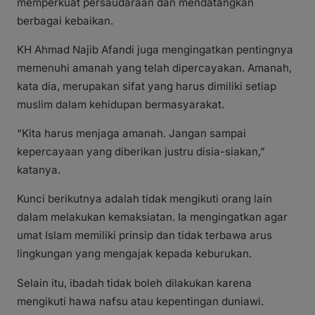
memperkuat persaudaraan dan mendatangkan
berbagai kebaikan.
KH Ahmad Najib Afandi juga mengingatkan pentingnya
memenuhi amanah yang telah dipercayakan. Amanah,
kata dia, merupakan sifat yang harus dimiliki setiap
muslim dalam kehidupan bermasyarakat.
“Kita harus menjaga amanah. Jangan sampai
kepercayaan yang diberikan justru disia-siakan,”
katanya.
Kunci berikutnya adalah tidak mengikuti orang lain
dalam melakukan kemaksiatan. Ia mengingatkan agar
umat Islam memiliki prinsip dan tidak terbawa arus
lingkungan yang mengajak kepada keburukan.
Selain itu, ibadah tidak boleh dilakukan karena
mengikuti hawa nafsu atau kepentingan duniawi.