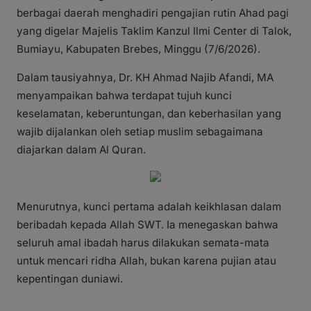
berbagai daerah menghadiri pengajian rutin Ahad pagi
yang digelar Majelis Taklim Kanzul Ilmi Center di Talok,
Bumiayu, Kabupaten Brebes, Minggu (7/6/2026).
Dalam tausiyahnya, Dr. KH Ahmad Najib Afandi, MA
menyampaikan bahwa terdapat tujuh kunci
keselamatan, keberuntungan, dan keberhasilan yang
wajib dijalankan oleh setiap muslim sebagaimana
diajarkan dalam Al Quran.
Menurutnya, kunci pertama adalah keikhlasan dalam
beribadah kepada Allah SWT. Ia menegaskan bahwa
seluruh amal ibadah harus dilakukan semata-mata
untuk mencari ridha Allah, bukan karena pujian atau
kepentingan duniawi.