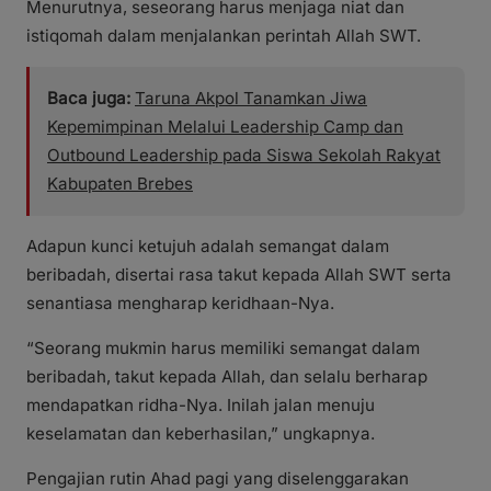
Menurutnya, seseorang harus menjaga niat dan
istiqomah dalam menjalankan perintah Allah SWT.
Baca juga:
Taruna Akpol Tanamkan Jiwa
Kepemimpinan Melalui Leadership Camp dan
Outbound Leadership pada Siswa Sekolah Rakyat
Kabupaten Brebes
Adapun kunci ketujuh adalah semangat dalam
beribadah, disertai rasa takut kepada Allah SWT serta
senantiasa mengharap keridhaan-Nya.
“Seorang mukmin harus memiliki semangat dalam
beribadah, takut kepada Allah, dan selalu berharap
mendapatkan ridha-Nya. Inilah jalan menuju
keselamatan dan keberhasilan,” ungkapnya.
Pengajian rutin Ahad pagi yang diselenggarakan