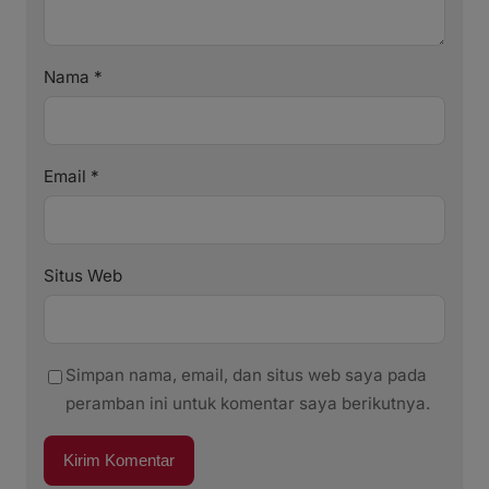
Nama
*
Email
*
Situs Web
Simpan nama, email, dan situs web saya pada
peramban ini untuk komentar saya berikutnya.