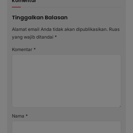
Komentar
Tinggalkan Balasan
Alamat email Anda tidak akan dipublikasikan.
Ruas
yang wajib ditandai
*
Komentar
*
Nama
*