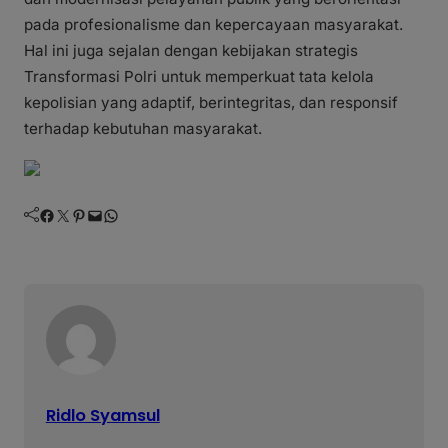
pada profesionalisme dan kepercayaan masyarakat.
Hal ini juga sejalan dengan kebijakan strategis
Transformasi Polri untuk memperkuat tata kelola
kepolisian yang adaptif, berintegritas, dan responsif
terhadap kebutuhan masyarakat.
Facebook
Twitter
Pinterest
Mail
WhatsApp
Ridlo Syamsul