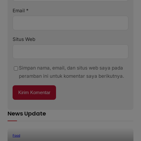
Email
*
Situs Web
Simpan nama, email, dan situs web saya pada
peramban ini untuk komentar saya berikutnya.
News Update
Food