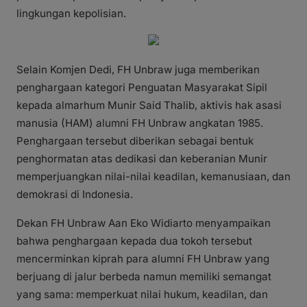
lingkungan kepolisian.
Selain Komjen Dedi, FH Unbraw juga memberikan
penghargaan kategori Penguatan Masyarakat Sipil
kepada almarhum Munir Said Thalib, aktivis hak asasi
manusia (HAM) alumni FH Unbraw angkatan 1985.
Penghargaan tersebut diberikan sebagai bentuk
penghormatan atas dedikasi dan keberanian Munir
memperjuangkan nilai-nilai keadilan, kemanusiaan, dan
demokrasi di Indonesia.
Dekan FH Unbraw Aan Eko Widiarto menyampaikan
bahwa penghargaan kepada dua tokoh tersebut
mencerminkan kiprah para alumni FH Unbraw yang
berjuang di jalur berbeda namun memiliki semangat
yang sama: memperkuat nilai hukum, keadilan, dan