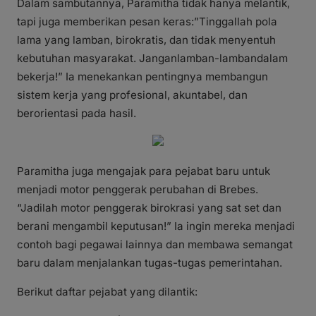
Dalam sambutannya, Paramitha tidak hanya melantik,
tapi juga memberikan pesan keras:”Tinggallah pola
lama yang lamban, birokratis, dan tidak menyentuh
kebutuhan masyarakat. Janganlamban-lambandalam
bekerja!” Ia menekankan pentingnya membangun
sistem kerja yang profesional, akuntabel, dan
berorientasi pada hasil.
Paramitha juga mengajak para pejabat baru untuk
menjadi motor penggerak perubahan di Brebes.
“Jadilah motor penggerak birokrasi yang sat set dan
berani mengambil keputusan!” Ia ingin mereka menjadi
contoh bagi pegawai lainnya dan membawa semangat
baru dalam menjalankan tugas-tugas pemerintahan.
Berikut daftar pejabat yang dilantik: