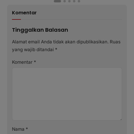
Komentar
Tinggalkan Balasan
Alamat email Anda tidak akan dipublikasikan.
Ruas
yang wajib ditandai
*
Komentar
*
Nama
*