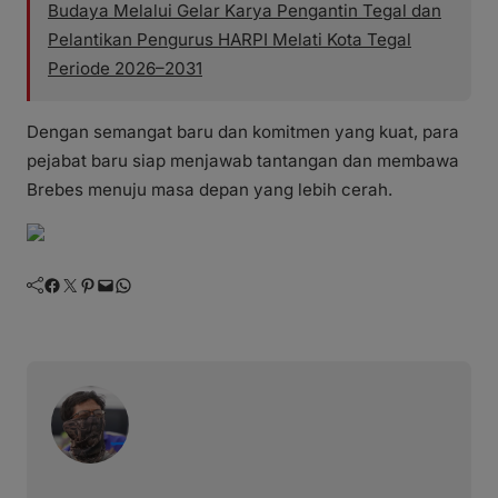
Budaya Melalui Gelar Karya Pengantin Tegal dan
Pelantikan Pengurus HARPI Melati Kota Tegal
Periode 2026–2031
Dengan semangat baru dan komitmen yang kuat, para
pejabat baru siap menjawab tantangan dan membawa
Brebes menuju masa depan yang lebih cerah.
Facebook
Twitter
Pinterest
Mail
WhatsApp