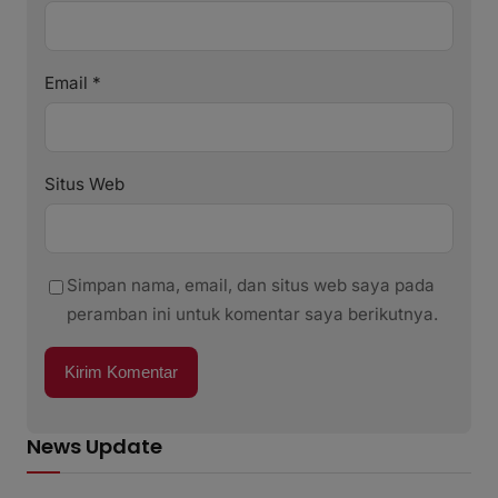
Email
*
Situs Web
Simpan nama, email, dan situs web saya pada
peramban ini untuk komentar saya berikutnya.
News Update