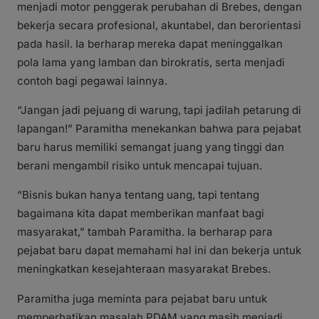
menjadi motor penggerak perubahan di Brebes, dengan
bekerja secara profesional, akuntabel, dan berorientasi
pada hasil. Ia berharap mereka dapat meninggalkan
pola lama yang lamban dan birokratis, serta menjadi
contoh bagi pegawai lainnya.
“Jangan jadi pejuang di warung, tapi jadilah petarung di
lapangan!” Paramitha menekankan bahwa para pejabat
baru harus memiliki semangat juang yang tinggi dan
berani mengambil risiko untuk mencapai tujuan.
“Bisnis bukan hanya tentang uang, tapi tentang
bagaimana kita dapat memberikan manfaat bagi
masyarakat,” tambah Paramitha. Ia berharap para
pejabat baru dapat memahami hal ini dan bekerja untuk
meningkatkan kesejahteraan masyarakat Brebes.
Paramitha juga meminta para pejabat baru untuk
memperhatikan masalah PDAM yang masih menjadi