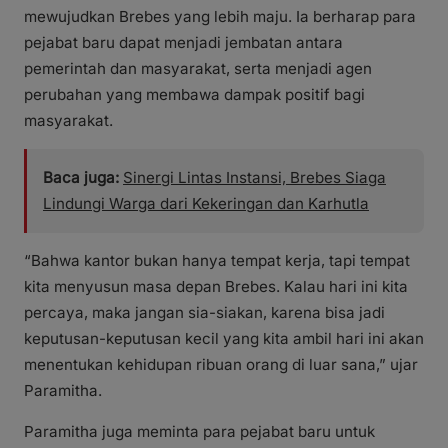
mewujudkan Brebes yang lebih maju. Ia berharap para
pejabat baru dapat menjadi jembatan antara
pemerintah dan masyarakat, serta menjadi agen
perubahan yang membawa dampak positif bagi
masyarakat.
Baca juga:
Sinergi Lintas Instansi, Brebes Siaga
Lindungi Warga dari Kekeringan dan Karhutla
“Bahwa kantor bukan hanya tempat kerja, tapi tempat
kita menyusun masa depan Brebes. Kalau hari ini kita
percaya, maka jangan sia-siakan, karena bisa jadi
keputusan-keputusan kecil yang kita ambil hari ini akan
menentukan kehidupan ribuan orang di luar sana,” ujar
Paramitha.
Paramitha juga meminta para pejabat baru untuk