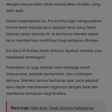
dengan masyarakat untuk mewujudkan Brebes yang
lebih baik.
Dalam kesempatan itu, Paramitha juga mengucapkan
terima kasih kepada para pejabat lama yang telah
bekerja keras selama ini. Ia berharap mereka dapat
terus memberikan kontribusi bagi kemajuan Brebes.
Era baru di Brebes telah dimulai! Apakah mereka siap
menjawab tantangan?
Pelantikan ini juga dihadiri oleh berbagai tokoh
masyarakat, pejabat pemerintah, dan undangan
lainnya. Mereka semua berharap agar para pejabat
baru dapat menjalankan tugasnya dengan baik dan
membawa kemajuan bagi Brebes.
Baca juga:
Wali Kota Tegal Dorong Pelestarian