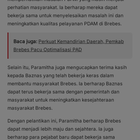
perhatian masyarakat. Ia berharap mereka dapat
bekerja sama untuk menyelesaikan masalah ini dan
meningkatkan kualitas pelayanan PDAM di Brebes.
Baca juga:
Perkuat Kemandirian Daerah, Pemkab
Brebes Pacu Optimalisasi PAD
Selain itu, Paramitha juga mengucapkan terima kasih
kepada Baznas yang telah bekerja keras dalam
membantu masyarakat Brebes. Ia berharap Baznas
dapat terus bekerja sama dengan pemerintah dan
masyarakat untuk meningkatkan kesejahteraan
masyarakat Brebes.
Dengan pelantikan ini, Paramitha berharap Brebes
dapat menjadi lebih maju dan sejahtera. Ia juga
berharap para pejabat baru dapat bekerja sama