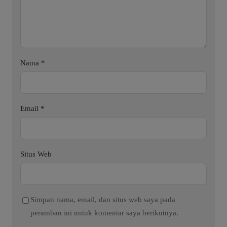
Nama
*
Email
*
Situs Web
Simpan nama, email, dan situs web saya pada
peramban ini untuk komentar saya berikutnya.