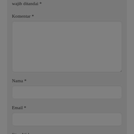
wajib ditandai
*
Komentar
*
Nama
*
Email
*