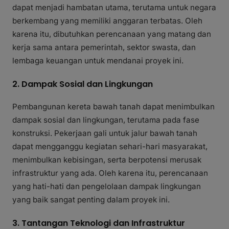
dapat menjadi hambatan utama, terutama untuk negara
berkembang yang memiliki anggaran terbatas. Oleh
karena itu, dibutuhkan perencanaan yang matang dan
kerja sama antara pemerintah, sektor swasta, dan
lembaga keuangan untuk mendanai proyek ini.
2. Dampak Sosial dan Lingkungan
Pembangunan kereta bawah tanah dapat menimbulkan
dampak sosial dan lingkungan, terutama pada fase
konstruksi. Pekerjaan gali untuk jalur bawah tanah
dapat mengganggu kegiatan sehari-hari masyarakat,
menimbulkan kebisingan, serta berpotensi merusak
infrastruktur yang ada. Oleh karena itu, perencanaan
yang hati-hati dan pengelolaan dampak lingkungan
yang baik sangat penting dalam proyek ini.
3. Tantangan Teknologi dan Infrastruktur