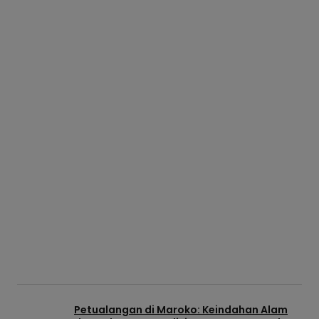
Petualangan di Maroko: Keindahan Alam