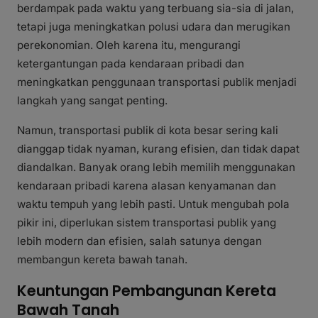
berdampak pada waktu yang terbuang sia-sia di jalan,
tetapi juga meningkatkan polusi udara dan merugikan
perekonomian. Oleh karena itu, mengurangi
ketergantungan pada kendaraan pribadi dan
meningkatkan penggunaan transportasi publik menjadi
langkah yang sangat penting.
Namun, transportasi publik di kota besar sering kali
dianggap tidak nyaman, kurang efisien, dan tidak dapat
diandalkan. Banyak orang lebih memilih menggunakan
kendaraan pribadi karena alasan kenyamanan dan
waktu tempuh yang lebih pasti. Untuk mengubah pola
pikir ini, diperlukan sistem transportasi publik yang
lebih modern dan efisien, salah satunya dengan
membangun kereta bawah tanah.
Keuntungan Pembangunan Kereta
Bawah Tanah