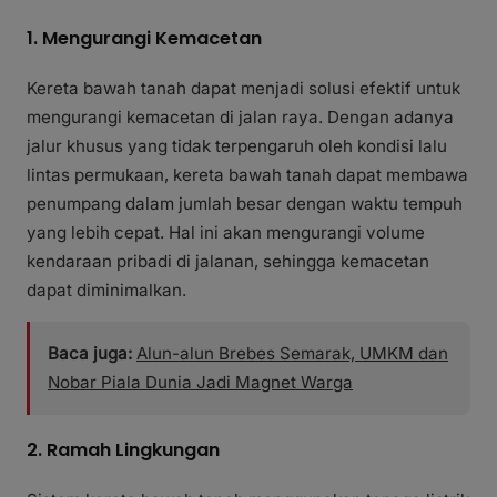
1. Mengurangi Kemacetan
Kereta bawah tanah dapat menjadi solusi efektif untuk
mengurangi kemacetan di jalan raya. Dengan adanya
jalur khusus yang tidak terpengaruh oleh kondisi lalu
lintas permukaan, kereta bawah tanah dapat membawa
penumpang dalam jumlah besar dengan waktu tempuh
yang lebih cepat. Hal ini akan mengurangi volume
kendaraan pribadi di jalanan, sehingga kemacetan
dapat diminimalkan.
Baca juga:
Alun-alun Brebes Semarak, UMKM dan
Nobar Piala Dunia Jadi Magnet Warga
2. Ramah Lingkungan