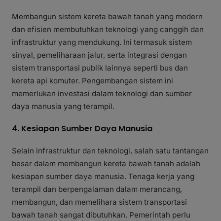
Membangun sistem kereta bawah tanah yang modern
dan efisien membutuhkan teknologi yang canggih dan
infrastruktur yang mendukung. Ini termasuk sistem
sinyal, pemeliharaan jalur, serta integrasi dengan
sistem transportasi publik lainnya seperti bus dan
kereta api komuter. Pengembangan sistem ini
memerlukan investasi dalam teknologi dan sumber
daya manusia yang terampil.
4. Kesiapan Sumber Daya Manusia
Selain infrastruktur dan teknologi, salah satu tantangan
besar dalam membangun kereta bawah tanah adalah
kesiapan sumber daya manusia. Tenaga kerja yang
terampil dan berpengalaman dalam merancang,
membangun, dan memelihara sistem transportasi
bawah tanah sangat dibutuhkan. Pemerintah perlu