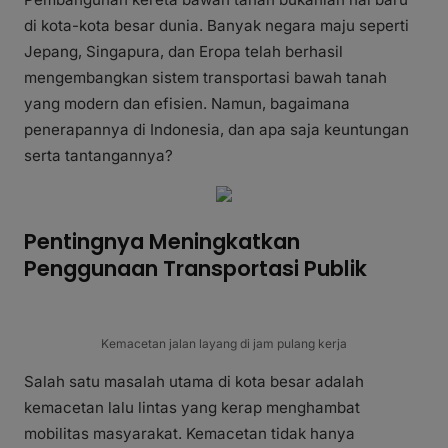
di kota-kota besar dunia. Banyak negara maju seperti
Jepang, Singapura, dan Eropa telah berhasil
mengembangkan sistem transportasi bawah tanah
yang modern dan efisien. Namun, bagaimana
penerapannya di Indonesia, dan apa saja keuntungan
serta tantangannya?
Pentingnya Meningkatkan
Penggunaan Transportasi Publik
Kemacetan jalan layang di jam pulang kerja
Salah satu masalah utama di kota besar adalah
kemacetan lalu lintas yang kerap menghambat
mobilitas masyarakat. Kemacetan tidak hanya