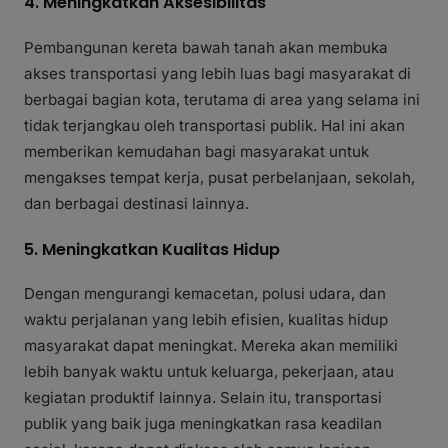
4. Meningkatkan Aksesibilitas
Pembangunan kereta bawah tanah akan membuka
akses transportasi yang lebih luas bagi masyarakat di
berbagai bagian kota, terutama di area yang selama ini
tidak terjangkau oleh transportasi publik. Hal ini akan
memberikan kemudahan bagi masyarakat untuk
mengakses tempat kerja, pusat perbelanjaan, sekolah,
dan berbagai destinasi lainnya.
5. Meningkatkan Kualitas Hidup
Dengan mengurangi kemacetan, polusi udara, dan
waktu perjalanan yang lebih efisien, kualitas hidup
masyarakat dapat meningkat. Mereka akan memiliki
lebih banyak waktu untuk keluarga, pekerjaan, atau
kegiatan produktif lainnya. Selain itu, transportasi
publik yang baik juga meningkatkan rasa keadilan