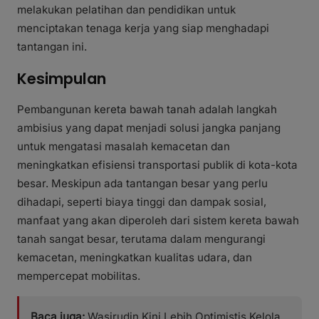
melakukan pelatihan dan pendidikan untuk
menciptakan tenaga kerja yang siap menghadapi
tantangan ini.
Kesimpulan
Pembangunan kereta bawah tanah adalah langkah
ambisius yang dapat menjadi solusi jangka panjang
untuk mengatasi masalah kemacetan dan
meningkatkan efisiensi transportasi publik di kota-kota
besar. Meskipun ada tantangan besar yang perlu
dihadapi, seperti biaya tinggi dan dampak sosial,
manfaat yang akan diperoleh dari sistem kereta bawah
tanah sangat besar, terutama dalam mengurangi
kemacetan, meningkatkan kualitas udara, dan
mempercepat mobilitas.
Baca juga:
Wasirudin Kini Lebih Optimistis Kelola