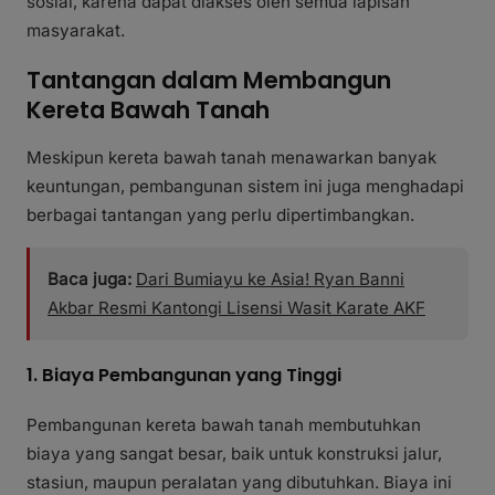
sosial, karena dapat diakses oleh semua lapisan
masyarakat.
Tantangan dalam Membangun
Kereta Bawah Tanah
Meskipun kereta bawah tanah menawarkan banyak
keuntungan, pembangunan sistem ini juga menghadapi
berbagai tantangan yang perlu dipertimbangkan.
Baca juga:
Dari Bumiayu ke Asia! Ryan Banni
Akbar Resmi Kantongi Lisensi Wasit Karate AKF
1. Biaya Pembangunan yang Tinggi
Pembangunan kereta bawah tanah membutuhkan
biaya yang sangat besar, baik untuk konstruksi jalur,
stasiun, maupun peralatan yang dibutuhkan. Biaya ini