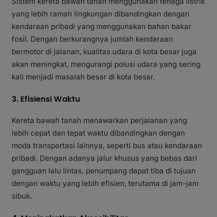
Sistem kereta bawah tanah menggunakan tenaga listrik
yang lebih ramah lingkungan dibandingkan dengan
kendaraan pribadi yang menggunakan bahan bakar
fosil. Dengan berkurangnya jumlah kendaraan
bermotor di jalanan, kualitas udara di kota besar juga
akan meningkat, mengurangi polusi udara yang sering
kali menjadi masalah besar di kota besar.
3. Efisiensi Waktu
Kereta bawah tanah menawarkan perjalanan yang
lebih cepat dan tepat waktu dibandingkan dengan
moda transportasi lainnya, seperti bus atau kendaraan
pribadi. Dengan adanya jalur khusus yang bebas dari
gangguan lalu lintas, penumpang dapat tiba di tujuan
dengan waktu yang lebih efisien, terutama di jam-jam
sibuk.