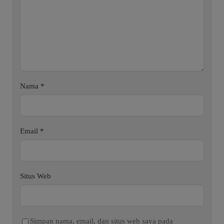
Nama
*
Email
*
Situs Web
Simpan nama, email, dan situs web saya pada