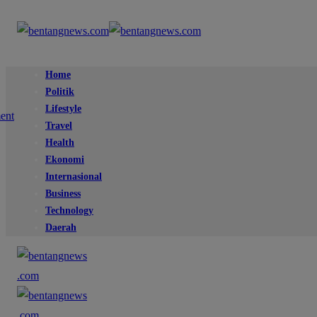
Home
Politik
Lifestyle
Travel
Health
Ekonomi
Internasional
Business
Technology
Daerah