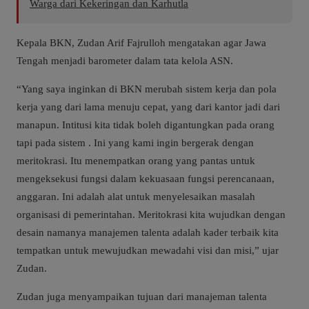
Warga dari Kekeringan dan Karhutla
Kepala BKN, Zudan Arif Fajrulloh mengatakan agar Jawa
Tengah menjadi barometer dalam tata kelola ASN.
“Yang saya inginkan di BKN merubah sistem kerja dan pola
kerja yang dari lama menuju cepat, yang dari kantor jadi dari
manapun. Intitusi kita tidak boleh digantungkan pada orang
tapi pada sistem . Ini yang kami ingin bergerak dengan
meritokrasi. Itu menempatkan orang yang pantas untuk
mengeksekusi fungsi dalam kekuasaan fungsi perencanaan,
anggaran. Ini adalah alat untuk menyelesaikan masalah
organisasi di pemerintahan. Meritokrasi kita wujudkan dengan
desain namanya manajemen talenta adalah kader terbaik kita
tempatkan untuk mewujudkan mewadahi visi dan misi,” ujar
Zudan.
Zudan juga menyampaikan tujuan dari manajeman talenta