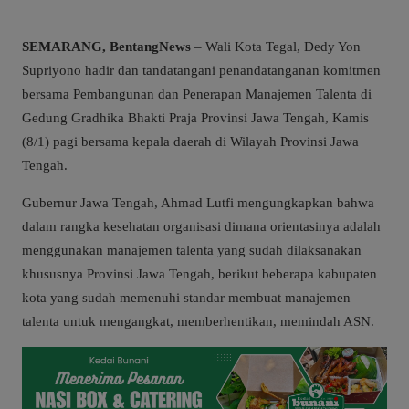
SEMARANG, BentangNews
– Wali Kota Tegal, Dedy Yon
Supriyono hadir dan tandatangani penandatanganan komitmen
bersama Pembangunan dan Penerapan Manajemen Talenta di
Gedung Gradhika Bhakti Praja Provinsi Jawa Tengah, Kamis
(8/1) pagi bersama kepala daerah di Wilayah Provinsi Jawa
Tengah.
Gubernur Jawa Tengah, Ahmad Lutfi mengungkapkan bahwa
dalam rangka kesehatan organisasi dimana orientasinya adalah
menggunakan manajemen talenta yang sudah dilaksanakan
khususnya Provinsi Jawa Tengah, berikut beberapa kabupaten
kota yang sudah memenuhi standar membuat manajemen
talenta untuk mengangkat, memberhentikan, memindah ASN.