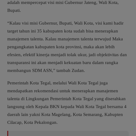
adalah mempercepat visi misi Gubernur Jateng, Wali Kota,
Bupati.
“Kalau visi misi Gubernur, Bupati, Wali Kota, visi kami hadir
target tahun ini 35 kabupaten kota sudah bisa menerapkan
manajemen talenta. Kalau manajemen talenta terwujud Maka
pengangkatan kabupaten kota provinsi, maka akan lebih
efesien, efektif kinerja menjadi tolak ukur, jadi objektivitas dan
transparansi ini akan menjadi kekuatan baru dalam rangka
membangun SDM ASN,” tambah Zudan.
Pemerintah Kota Tegal, melalui Wali Kota Tegal juga
mendapatkan rekomendasi untuk menerapkan manajemen
talenta di Lingkungan Pemerintah Kota Tegal yang diserahkan
langsung oleh Kepala BKN kepada Wali Kota Tegal bersama 4
daerah lain yakni Kota Magelang, Kota Semarang, Kabupten
Cilacap, Kota Pekalongan.