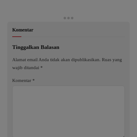
Komentar
Tinggalkan Balasan
Alamat email Anda tidak akan dipublikasikan.
Ruas yang
wajib ditandai
*
Komentar
*