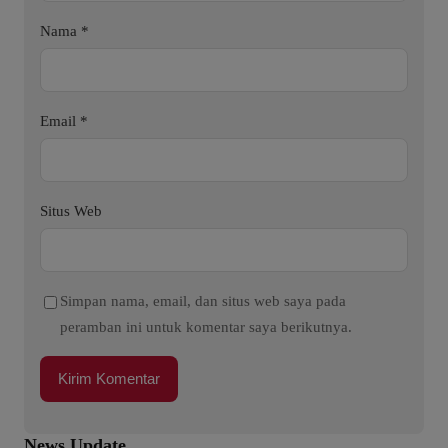
Nama
*
Email
*
Situs Web
Simpan nama, email, dan situs web saya pada
peramban ini untuk komentar saya berikutnya.
News Update