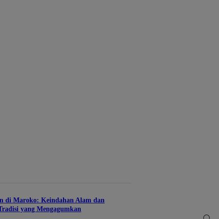
n di Maroko: Keindahan Alam dan
Tradisi yang Mengagumkan