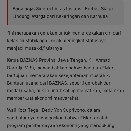
Baca juga:
Sinergi Lintas Instansi, Brebes Siaga
Lindungi Warga dari Kekeringan dan Karhutla
“Ini merupakan gerakan untuk memerdekakan diri dari
kelas mustahik agar kelak meningkat statusnya
menjadi muzakki,” ujarnya.
Ketua BAZNAS Provinsi Jawa Tengah, KH Ahmad
Darodji, M.Si, menambahkan bahwa bantuan ZMart
bertujuan memeratakan kesejahteraan mustahik.
Bantuan usaha dari BAZNAS, seperti gerobak dan
modal usaha, bukan untuk saling mematikan, melainkan
memperkuat ekonomi masyarakat.
Wali Kota Tegal, Dedy Yon Supriyono, dalam
sambutannya menegaskan bahwa ZMart adalah
program pemberdayaan ekonomi yang mendukung