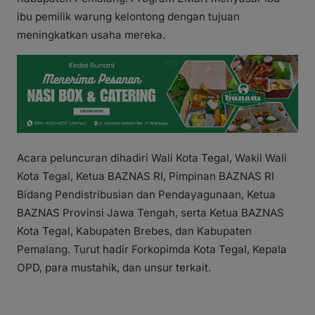
ibu pemilik warung kelontong dengan tujuan
meningkatkan usaha mereka.
Acara peluncuran dihadiri Wali Kota Tegal, Wakil Wali
Kota Tegal, Ketua BAZNAS RI, Pimpinan BAZNAS RI
Bidang Pendistribusian dan Pendayagunaan, Ketua
BAZNAS Provinsi Jawa Tengah, serta Ketua BAZNAS
Kota Tegal, Kabupaten Brebes, dan Kabupaten
Pemalang. Turut hadir Forkopimda Kota Tegal, Kepala
OPD, para mustahik, dan unsur terkait.