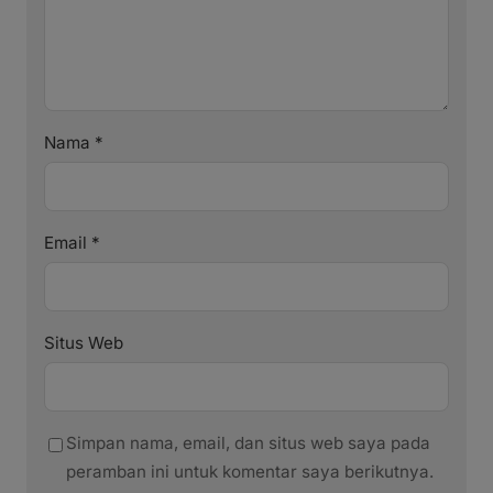
Nama
*
Email
*
Situs Web
Simpan nama, email, dan situs web saya pada
peramban ini untuk komentar saya berikutnya.