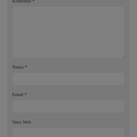
Komentar
*
Nama
*
Email
*
Situs Web