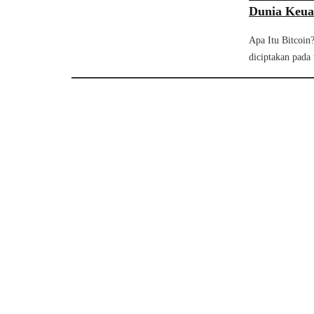
Dunia Keu
Apa Itu Bitcoin?
diciptakan pada 