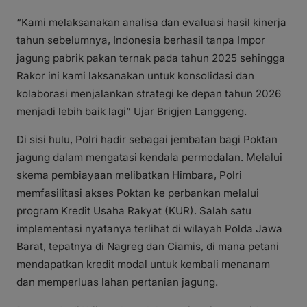
“Kami melaksanakan analisa dan evaluasi hasil kinerja
tahun sebelumnya, Indonesia berhasil tanpa Impor
jagung pabrik pakan ternak pada tahun 2025 sehingga
Rakor ini kami laksanakan untuk konsolidasi dan
kolaborasi menjalankan strategi ke depan tahun 2026
menjadi lebih baik lagi” Ujar Brigjen Langgeng.
Di sisi hulu, Polri hadir sebagai jembatan bagi Poktan
jagung dalam mengatasi kendala permodalan. Melalui
skema pembiayaan melibatkan Himbara, Polri
memfasilitasi akses Poktan ke perbankan melalui
program Kredit Usaha Rakyat (KUR). Salah satu
implementasi nyatanya terlihat di wilayah Polda Jawa
Barat, tepatnya di Nagreg dan Ciamis, di mana petani
mendapatkan kredit modal untuk kembali menanam
dan memperluas lahan pertanian jagung.