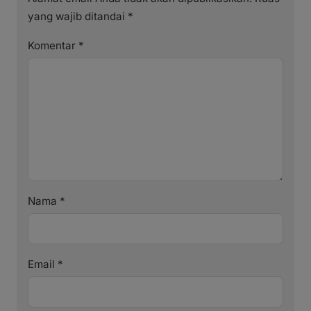
yang wajib ditandai
*
Komentar
*
Nama
*
Email
*