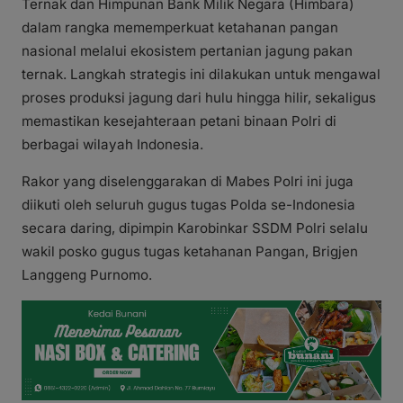
Ternak dan Himpunan Bank Milik Negara (Himbara)
dalam rangka mememperkuat ketahanan pangan
nasional melalui ekosistem pertanian jagung pakan
ternak. Langkah strategis ini dilakukan untuk mengawal
proses produksi jagung dari hulu hingga hilir, sekaligus
memastikan kesejahteraan petani binaan Polri di
berbagai wilayah Indonesia.
Rakor yang diselenggarakan di Mabes Polri ini juga
diikuti oleh seluruh gugus tugas Polda se-Indonesia
secara daring, dipimpin Karobinkar SSDM Polri selalu
wakil posko gugus tugas ketahanan Pangan, Brigjen
Langgeng Purnomo.