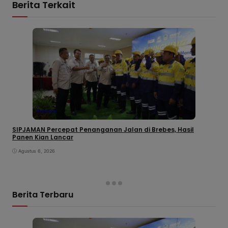
Berita Terkait
Ekonomi
SIPJAMAN Percepat Penanganan Jalan di Brebes, Hasil
Panen Kian Lancar
Agustus 6, 2026
Berita Terbaru