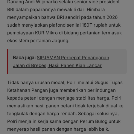
Danang Andi Wijanarko selaku senior vice president
BRI dalam paparannya mewakili dari Himbara
menyampaikan bahwa BRI sendiri pada tahun 2026
sudah menyiapkan plafond senilai 180T rupiah untuk
pembiayaan KUR Mikro di bidang pertanian termasuk
ekosistem pertanian Jagung.
Baca juga:
SIPJAMAN Percepat Penanganan
Jalan di Brebes, Hasil Panen Kian Lancar
Tidak hanya urusan modal, Polri melalui Gugus Tugas
Ketahanan Pangan juga memberikan perlindungan
kepada petani dengan menjaga stabilitas harga. Polri
memastikan hasil panen petani tidak terjebak dijual ke
tengkulak dengan harga rendah. Sebagai solusinya,
Polri menjalin kerja sama dengan Perum Bulog untuk
menyerap hasil panen dengan harga lebih baik.