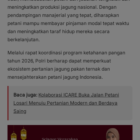
meningkatkan produksi jagung nasional. Dengan
pendampingan manajerial yang tepat, diharapkan
petani mampu membayar pinjaman modal tepat waktu
dan meningkatkan taraf hidup mereka secara
berkelanjutan.
Melalui rapat koordinasi program ketahanan pangan
tahun 2026, Polri berharap dapat memperkuat
ekosistem pertanian jagung pakan ternak dan
mensejahterakan petani jagung Indonesia.
Baca juga:
Kolaborasi ICARE Buka Jalan Petani
Losari Menuju Pertanian Modern dan Berdaya
Saing