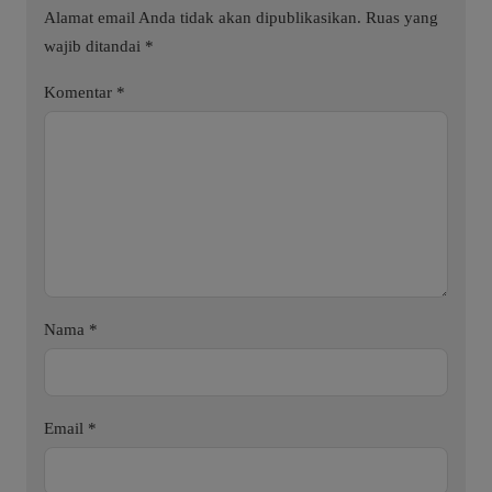
Alamat email Anda tidak akan dipublikasikan.
Ruas yang
wajib ditandai
*
Komentar
*
Nama
*
Email
*