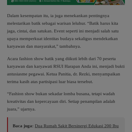
Dalam kesempatan itu, ia juga menekankan pentingnya
melestarikan batik sebagai warisan leluhur. “Batik harus kita
jaga, cintai, dan satukan. Event seperti ini menjadi salah satu
upaya memperkuat identitas budaya sekaligus mendekatkan
karyawan dan masyarakat,” tambahnya.
Acara fashion show batik yang diikuti lebih dari 70 peserta
karyawan dan karyawati RSUI Harapan Anda ini, menjadi bukti
antusiasme pegawai. Ketua Panitia, dr. Rezki, menyampaikan
terima kasih atas partisipasi luar biasa tersebut.
“Fashion show bukan sekadar lomba busana, tetapi wadah
kreativitas dan kepercayaan diri. Setiap penampilan adalah
juara,” ujarnya.
Baca juga:
Dua Rumah Sakit Bersinergi Edukasi 200 Ibu