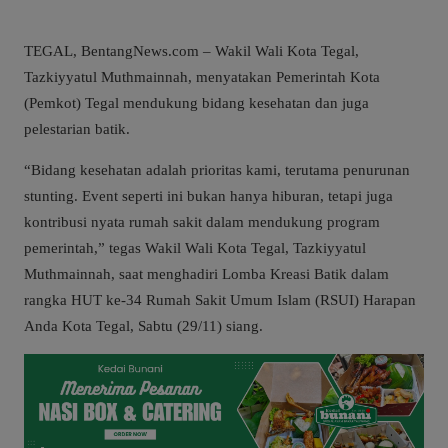
TEGAL, BentangNews.com – Wakil Wali Kota Tegal,
Tazkiyyatul Muthmainnah, menyatakan Pemerintah Kota
(Pemkot) Tegal mendukung bidang kesehatan dan juga
pelestarian batik.
“Bidang kesehatan adalah prioritas kami, terutama penurunan
stunting. Event seperti ini bukan hanya hiburan, tetapi juga
kontribusi nyata rumah sakit dalam mendukung program
pemerintah,” tegas Wakil Wali Kota Tegal, Tazkiyyatul
Muthmainnah, saat menghadiri Lomba Kreasi Batik dalam
rangka HUT ke-34 Rumah Sakit Umum Islam (RSUI) Harapan
Anda Kota Tegal, Sabtu (29/11) siang.