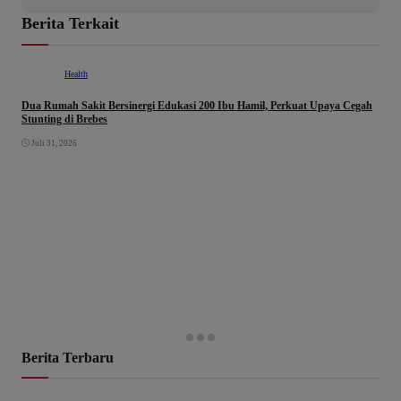
Berita Terkait
Health
Dua Rumah Sakit Bersinergi Edukasi 200 Ibu Hamil, Perkuat Upaya Cegah
Stunting di Brebes
Juli 31, 2026
Berita Terbaru