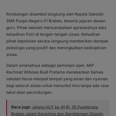
Rombongan disambut langsung oleh Kepala Sekolah
SMK Puspo Negoro 01 Brebes, beserta jajaran dewan
guru. Pihak sekolah menyampaikan apresiasinya atas
kehadiran Polri di tengah-tengah siswa. Kehadiran
pihak kepolisian secara langsung memberikan dampak
psikologis yang positif dan meningkatkan kedisiplinan
siswa.
Dalam amanatnya sebagai pemimpin apel, AKP
Rachmat Wibowo Budi Pratama menekankan bahwa
sekolah harus menjadi tempat yang aman dan nyaman
bagi seluruh siswa untuk menuntut ilmu tanpa ada rasa
takut akan perundungan.
Baca juga:
Jelang HUT ke-81 RI, 35 Paskibraka
Brebes Jalani Karantina dan Gemblengan Disiplin