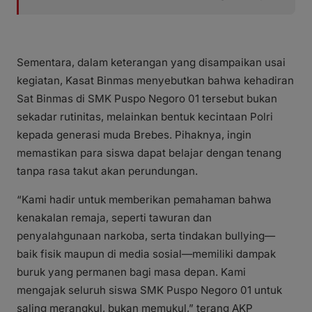
Sementara, dalam keterangan yang disampaikan usai
kegiatan, Kasat Binmas menyebutkan bahwa kehadiran
Sat Binmas di SMK Puspo Negoro 01 tersebut bukan
sekadar rutinitas, melainkan bentuk kecintaan Polri
kepada generasi muda Brebes. Pihaknya, ingin
memastikan para siswa dapat belajar dengan tenang
tanpa rasa takut akan perundungan.
“Kami hadir untuk memberikan pemahaman bahwa
kenakalan remaja, seperti tawuran dan
penyalahgunaan narkoba, serta tindakan bullying—
baik fisik maupun di media sosial—memiliki dampak
buruk yang permanen bagi masa depan. Kami
mengajak seluruh siswa SMK Puspo Negoro 01 untuk
saling merangkul, bukan memukul,” terang AKP