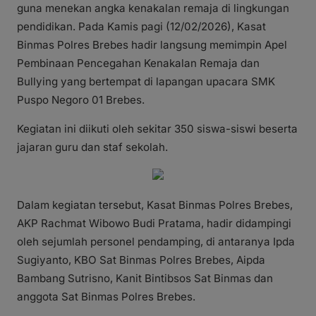
guna menekan angka kenakalan remaja di lingkungan
pendidikan. Pada Kamis pagi (12/02/2026), Kasat
Binmas Polres Brebes hadir langsung memimpin Apel
Pembinaan Pencegahan Kenakalan Remaja dan
Bullying yang bertempat di lapangan upacara SMK
Puspo Negoro 01 Brebes.
Kegiatan ini diikuti oleh sekitar 350 siswa-siswi beserta
jajaran guru dan staf sekolah.
Dalam kegiatan tersebut, Kasat Binmas Polres Brebes,
AKP Rachmat Wibowo Budi Pratama, hadir didampingi
oleh sejumlah personel pendamping, di antaranya Ipda
Sugiyanto, KBO Sat Binmas Polres Brebes, Aipda
Bambang Sutrisno, Kanit Bintibsos Sat Binmas dan
anggota Sat Binmas Polres Brebes.