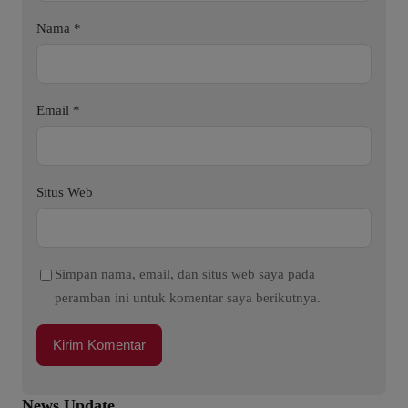
Nama
*
Email
*
Situs Web
Simpan nama, email, dan situs web saya pada
peramban ini untuk komentar saya berikutnya.
News Update