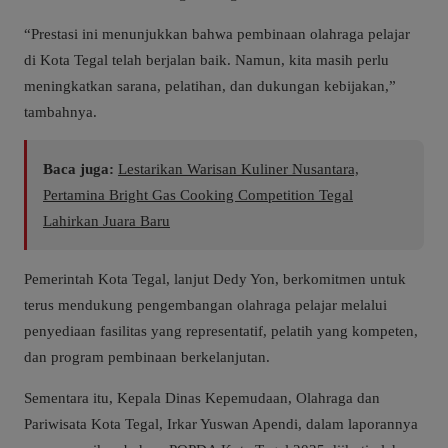
“Prestasi ini menunjukkan bahwa pembinaan olahraga pelajar
di Kota Tegal telah berjalan baik. Namun, kita masih perlu
meningkatkan sarana, pelatihan, dan dukungan kebijakan,”
tambahnya.
Baca juga:
Lestarikan Warisan Kuliner Nusantara,
Pertamina Bright Gas Cooking Competition Tegal
Lahirkan Juara Baru
Pemerintah Kota Tegal, lanjut Dedy Yon, berkomitmen untuk
terus mendukung pengembangan olahraga pelajar melalui
penyediaan fasilitas yang representatif, pelatih yang kompeten,
dan program pembinaan berkelanjutan.
Sementara itu, Kepala Dinas Kepemudaan, Olahraga dan
Pariwisata Kota Tegal, Irkar Yuswan Apendi, dalam laporannya