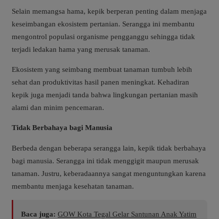
Selain memangsa hama, kepik berperan penting dalam menjaga
keseimbangan ekosistem pertanian. Serangga ini membantu
mengontrol populasi organisme pengganggu sehingga tidak
terjadi ledakan hama yang merusak tanaman.
Ekosistem yang seimbang membuat tanaman tumbuh lebih
sehat dan produktivitas hasil panen meningkat. Kehadiran
kepik juga menjadi tanda bahwa lingkungan pertanian masih
alami dan minim pencemaran.
Tidak Berbahaya bagi Manusia
Berbeda dengan beberapa serangga lain, kepik tidak berbahaya
bagi manusia. Serangga ini tidak menggigit maupun merusak
tanaman. Justru, keberadaannya sangat menguntungkan karena
membantu menjaga kesehatan tanaman.
Baca juga:
GOW Kota Tegal Gelar Santunan Anak Yatim