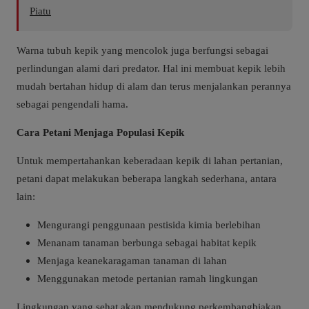
Piatu
Warna tubuh kepik yang mencolok juga berfungsi sebagai
perlindungan alami dari predator. Hal ini membuat kepik lebih
mudah bertahan hidup di alam dan terus menjalankan perannya
sebagai pengendali hama.
Cara Petani Menjaga Populasi Kepik
Untuk mempertahankan keberadaan kepik di lahan pertanian,
petani dapat melakukan beberapa langkah sederhana, antara
lain:
Mengurangi penggunaan pestisida kimia berlebihan
Menanam tanaman berbunga sebagai habitat kepik
Menjaga keanekaragaman tanaman di lahan
Menggunakan metode pertanian ramah lingkungan
Lingkungan yang sehat akan mendukung perkembangbiakan