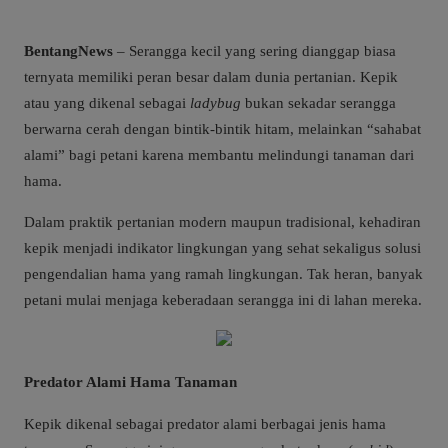
BentangNews
– Serangga kecil yang sering dianggap biasa
ternyata memiliki peran besar dalam dunia pertanian. Kepik
atau yang dikenal sebagai
ladybug
bukan sekadar serangga
berwarna cerah dengan bintik-bintik hitam, melainkan “sahabat
alami” bagi petani karena membantu melindungi tanaman dari
hama.
Dalam praktik pertanian modern maupun tradisional, kehadiran
kepik menjadi indikator lingkungan yang sehat sekaligus solusi
pengendalian hama yang ramah lingkungan. Tak heran, banyak
petani mulai menjaga keberadaan serangga ini di lahan mereka.
Predator Alami Hama Tanaman
Kepik dikenal sebagai predator alami berbagai jenis hama