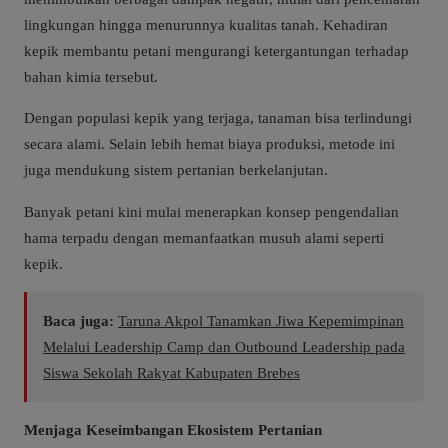
lingkungan hingga menurunnya kualitas tanah. Kehadiran
kepik membantu petani mengurangi ketergantungan terhadap
bahan kimia tersebut.
Dengan populasi kepik yang terjaga, tanaman bisa terlindungi
secara alami. Selain lebih hemat biaya produksi, metode ini
juga mendukung sistem pertanian berkelanjutan.
Banyak petani kini mulai menerapkan konsep pengendalian
hama terpadu dengan memanfaatkan musuh alami seperti
kepik.
Baca juga:
Taruna Akpol Tanamkan Jiwa Kepemimpinan
Melalui Leadership Camp dan Outbound Leadership pada
Siswa Sekolah Rakyat Kabupaten Brebes
Menjaga Keseimbangan Ekosistem Pertanian