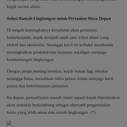
kepik secara alami.
Solusi Ramah Lingkungan untuk Pertanian Masa Depan
Di tengah meningkatnya kesadaran akan pertanian
berkelanjutan, kepik menjadi salah satu solusi alami yang
efektif dan ekonomis. Serangga kecil ini terbukti membantu
meningkatkan produktivitas tanaman sekaligus menjaga
keseimbangan lingkungan.
Dengan peran penting tersebut, kepik bukan lagi sekadar
serangga biasa, melainkan mitra petani dalam menjaga hasil
panen dan keberlanjutan pertanian.
Ke depan, pemanfaatan musuh alami seperti kepik diperkirakan
akan semakin berkembang sebagai alternatif pengendalian
hama yang lebih aman dan ramah lingkungan. (*)